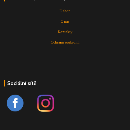
E-shop
O nás
Kontakty
Ochrana soukromí
Sociální sítě