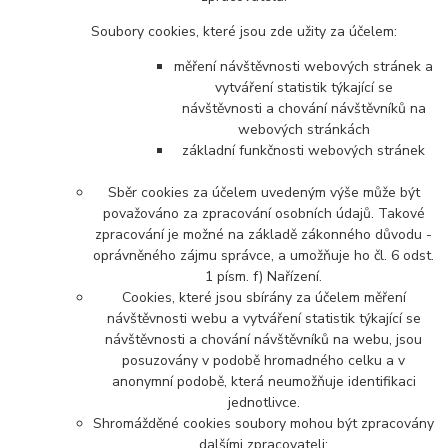
Soubory cookies, které jsou zde užity za účelem:
měření návštěvnosti webových stránek a
vytváření statistik týkající se
návštěvnosti a chování návštěvníků na
webových stránkách
základní funkčnosti webových stránek
Sběr cookies za účelem uvedeným výše může být
považováno za zpracování osobních údajů. Takové
zpracování je možné na základě zákonného důvodu -
oprávněného zájmu správce, a umožňuje ho čl. 6 odst.
1 písm. f) Nařízení.
Cookies, které jsou sbírány za účelem měření
návštěvnosti webu a vytváření statistik týkající se
návštěvnosti a chování návštěvníků na webu, jsou
posuzovány v podobě hromadného celku a v
anonymní podobě, která neumožňuje identifikaci
jednotlivce.
Shromážděné cookies soubory mohou být zpracovány
dalšími zpracovateli: