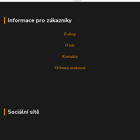
Informace pro zákazníky
E-shop
O nás
Kontakty
Ochrana soukromí
Sociální sítě