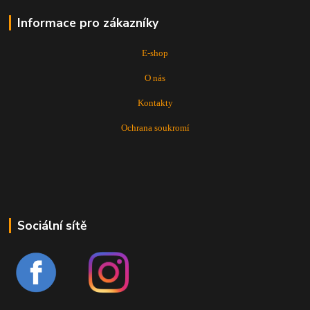
Informace pro zákazníky
E-shop
O nás
Kontakty
Ochrana soukromí
Sociální sítě