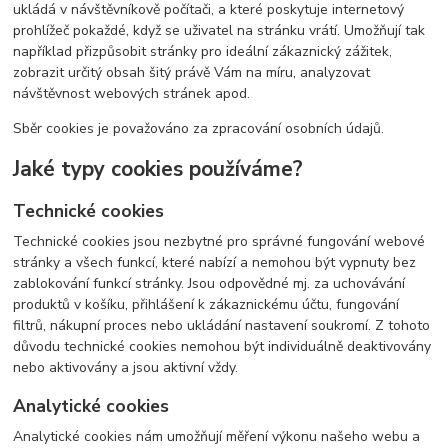
ukládá v návštěvníkově počítači, a které poskytuje internetový
prohlížeč pokaždé, když se uživatel na stránku vrátí. Umožňují tak
například přizpůsobit stránky pro ideální zákaznický zážitek,
zobrazit určitý obsah šitý právě Vám na míru, analyzovat
návštěvnost webových stránek apod.
Sběr cookies je považováno za zpracování osobních údajů.
Jaké typy cookies používáme?
Technické cookies
Technické cookies jsou nezbytné pro správné fungování webové
stránky a všech funkcí, které nabízí a nemohou být vypnuty bez
zablokování funkcí stránky. Jsou odpovědné mj. za uchovávání
produktů v košíku, přihlášení k zákaznickému účtu, fungování
filtrů, nákupní proces nebo ukládání nastavení soukromí. Z tohoto
důvodu technické cookies nemohou být individuálně deaktivovány
nebo aktivovány a jsou aktivní vždy.
Analytické cookies
Analytické cookies nám umožňují měření výkonu našeho webu a