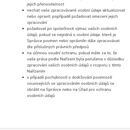
jejich přenositelnost
nechat vaše zpracovávané osobní údaje aktualizovat
nebo opravit, popřípadě požadovat omezení jejich
zpracování
požadovat po společnosti výmaz vašich osobních
údajů, pokud se nejedná o osobní údaje, které je
Správce povinen nebo oprávněn dále zpracovávat
dle příslušných právních předpisů
na účinnou soudní ochranu, pokud máte za to, že
vaše práva podle Nařízení byla porušena v důsledku
zpracování vašich osobních údajů v rozporu s tímto
Nařízením
v případě pochybností o dodržování povinností
souvisejících se zpracováním osobních údajů se
obrátit na Správce nebo na Úřad pro ochranu
osobních údajů