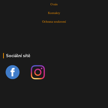
O nás
Kontakty
Ochrana soukromí
Sociální sítě