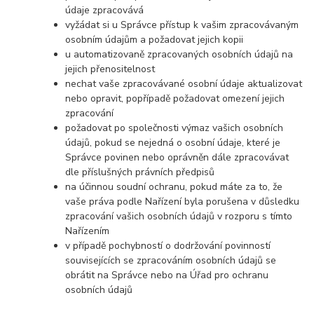
údaje zpracovává
vyžádat si u Správce přístup k vašim zpracovávaným
osobním údajům a požadovat jejich kopii
u automatizovaně zpracovaných osobních údajů na
jejich přenositelnost
nechat vaše zpracovávané osobní údaje aktualizovat
nebo opravit, popřípadě požadovat omezení jejich
zpracování
požadovat po společnosti výmaz vašich osobních
údajů, pokud se nejedná o osobní údaje, které je
Správce povinen nebo oprávněn dále zpracovávat
dle příslušných právních předpisů
na účinnou soudní ochranu, pokud máte za to, že
vaše práva podle Nařízení byla porušena v důsledku
zpracování vašich osobních údajů v rozporu s tímto
Nařízením
v případě pochybností o dodržování povinností
souvisejících se zpracováním osobních údajů se
obrátit na Správce nebo na Úřad pro ochranu
osobních údajů